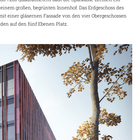
 einem großen, begrünten Innenhof. Das Erdgeschoss des
mit einer gläsernen Fassade von den vier Obergeschossen
nden auf den fünf Ebenen Platz.