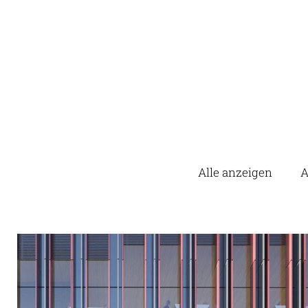
Alle anzeigen
A