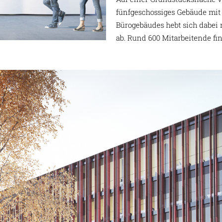
fünfgeschossiges Gebäude mit
Bürogebäudes hebt sich dabei 
ab. Rund 600 Mitarbeitende fi