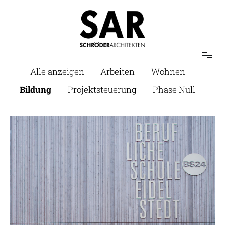
Alle anzeigen
Arbeiten
Wohnen
Bildung
Projektsteuerung
Phase Null