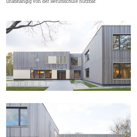
unabhängig von der Berufsschule nutzbar.