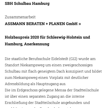
SBH Schulbau Hamburg
Zusammenarbeit
ASSMANN BERATEN + PLANEN GmbH
Holzbaupreis 2020 für Schleswig-Holstein und
Hamburg, Anerkennung
Die staatliche Berufsschule Eidelstedt (G12) wurde am
Standort Niekampsweg um einen zweigeschossiges
Schulbau mit flach geneigtem Dach konzipiert und bildet
zum Niekampsweg einen Vorplatz mit deutlicher
Adressbildung als Hauptzugang aus.
Die im Erdgeschoss gelegene Mensa der Stadtteilschule
ist über einen separaten Zugang an die interne
Erschließung der Stadtteilschule angebunden und