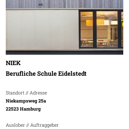
NIEK
Berufliche Schule Eidelstedt
Standort // Adresse
Niekampsweg 25a
22523 Hamburg
Auslober // Auftraggeber