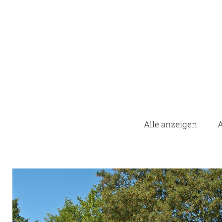
Alle anzeigen
A