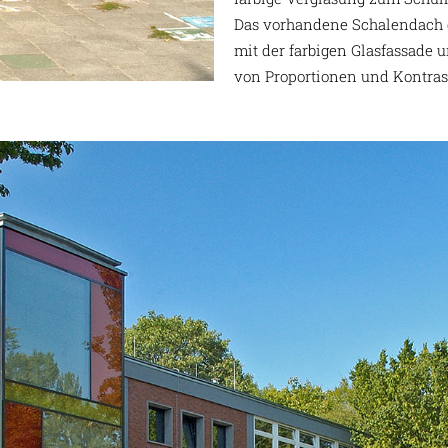
Das vorhandene Schalendach d
mit der farbigen Glasfassade 
von Proportionen und Kontras